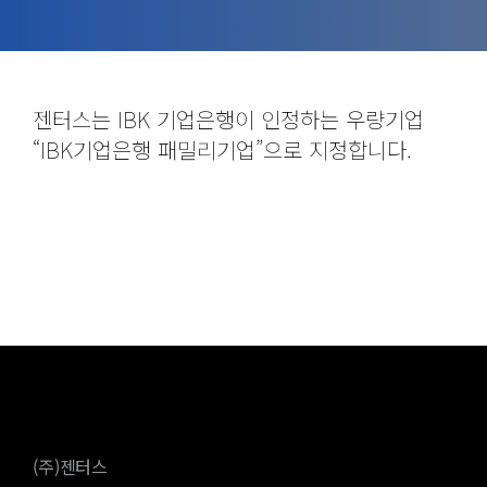
젠터스는 IBK 기업은행이 인정하는 우량기업
“IBK기업은행 패밀리기업”으로 지정합니다.
(주)젠터스