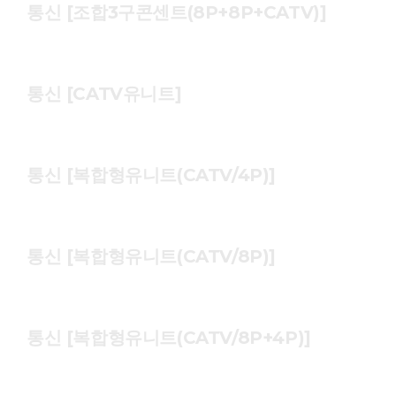
통신 [조합3구콘센트(8P+8P+CATV)]
통신 [CATV유니트]
통신 [복합형유니트(CATV/4P)]
통신 [복합형유니트(CATV/8P)]
통신 [복합형유니트(CATV/8P+4P)]