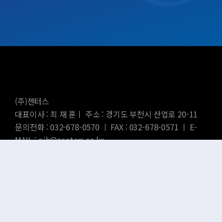
(주)젠터스
대표이사 : 최 재 훈ㅣ 주소 : 경기도 부천시 산업로 20-11
문의전화 : 032-678-0570 ㅣ FAX : 032-678-0571 ㅣ E-
MAIL : ojh@zenters.co.kr
SNS