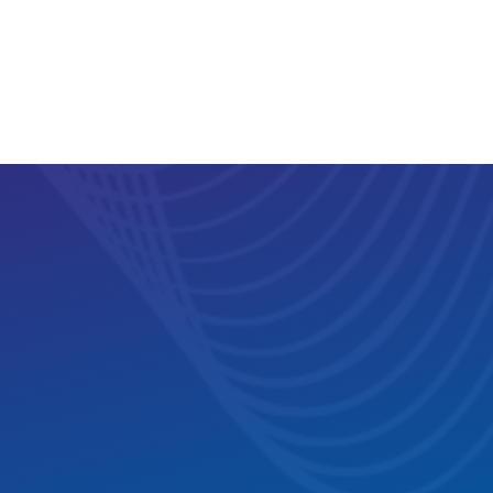
-설치 시 현장 분위기에 맞게 색온도 조절 가능