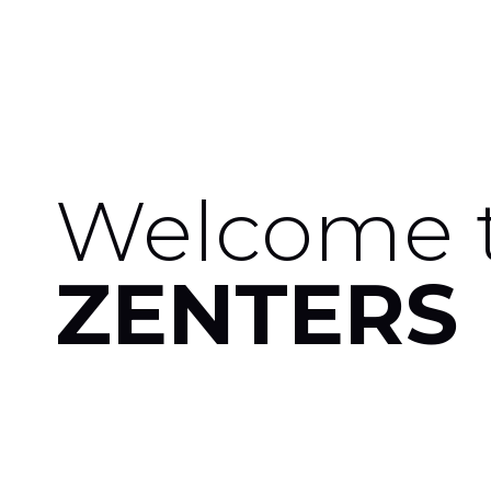
Welcome 
ZENTERS