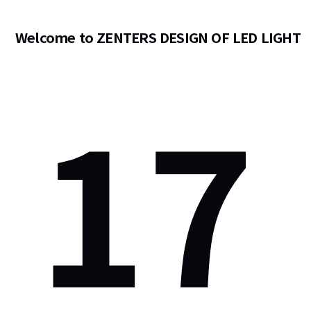
Welcome to ZENTERS DESIGN OF LED LIGHT
17