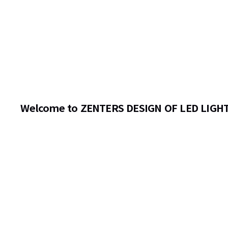
Welcome to ZENTERS DESIGN OF LED LIGH