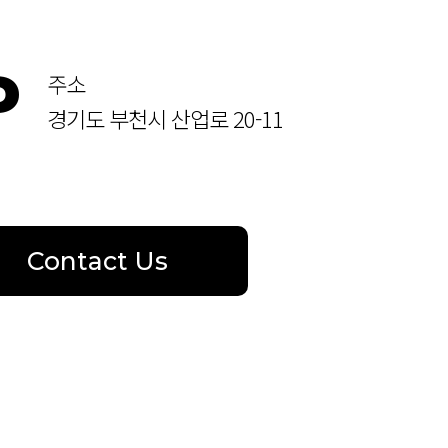
P
주소
경기도 부천시 산업로 20-11
Contact Us