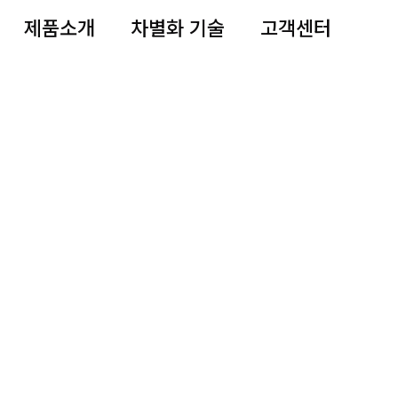
제품소개
차별화 기술
고객센터