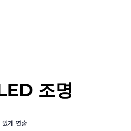
LED 조명
 있게 연출