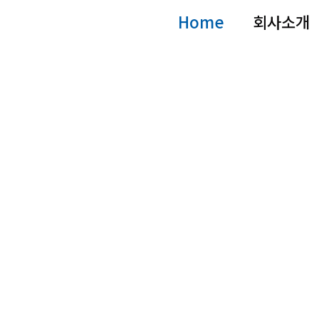
Home
회사소개