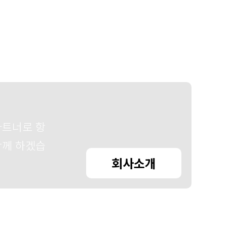
파트너로 항
함께 하겠습
회사소개