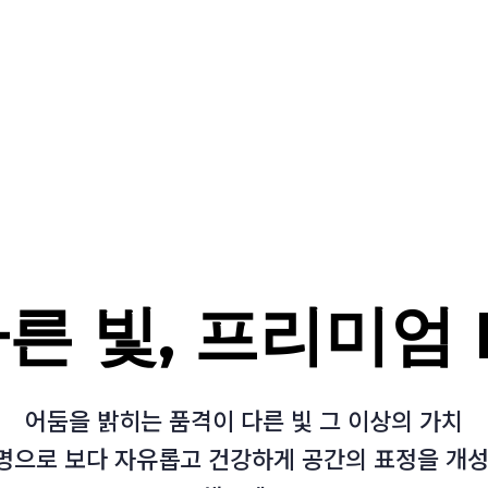
른 빛, 프리미엄 
어둠을 밝히는 품격이 다른 빛 그 이상의 가치
명으로 보다 자유롭고 건강하게 공간의 표정을 개성