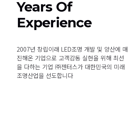
Years Of
Experience
2007년 창립이래 LED조명 개발 및 양산에 매
진해온 기업으로 고객감동 실현을 위해 최선
을 다하는 기업 ㈜젠터스가 대한민국의 미래
조명산업을 선도합니다