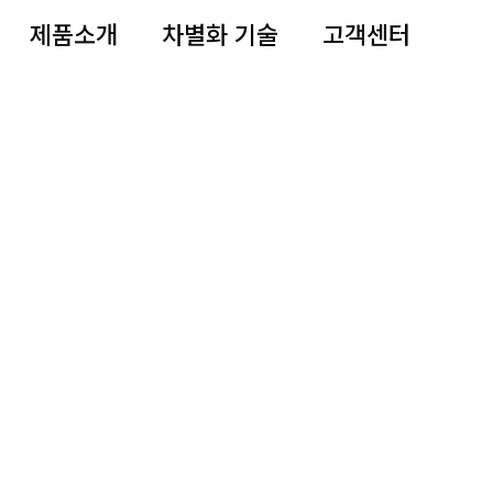
제품소개
차별화 기술
고객센터