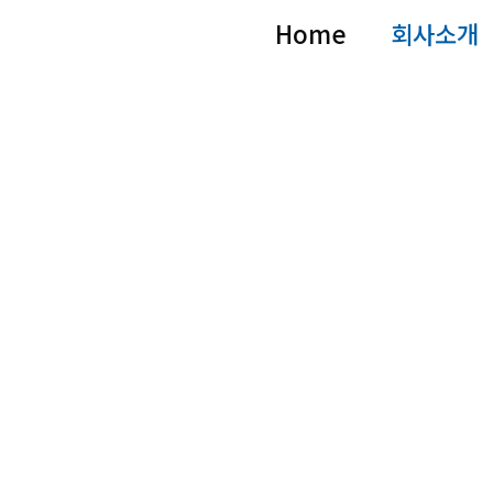
Home
회사소개