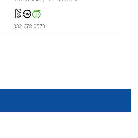
032-678-0570