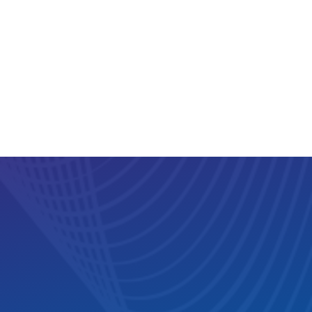
-좁은 공간에도 설치가 가능한 디자인
-최대 10M까지 설치 공간에 따라 자유롭게 컷팅 가능한 디
자인