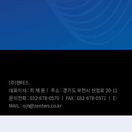
(주)젠터스
대표이사 : 최 재 훈ㅣ 주소 : 경기도 부천시 산업로 20-11
문의전화 : 032-678-0570 ㅣ FAX : 032-678-0571 ㅣ E-
MAIL : ojh@zenters.co.kr
SNS