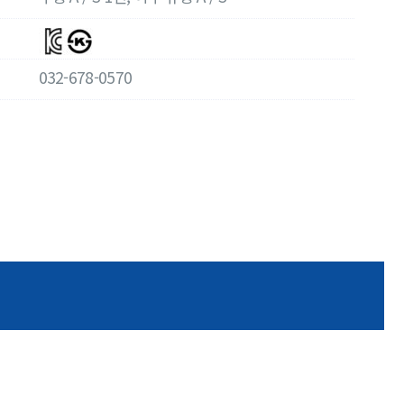
032-678-0570