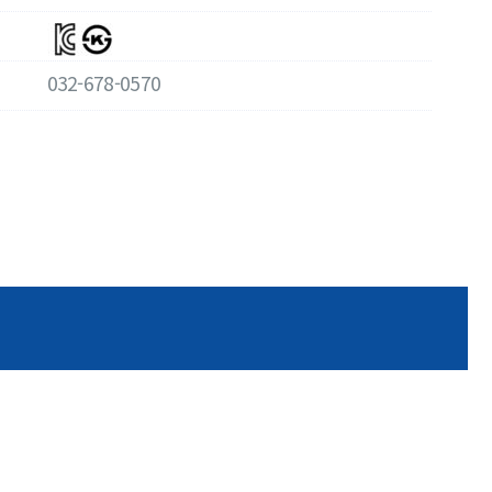
032-678-0570