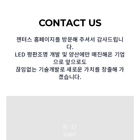
CONTACT US
젠터스 홈페이지를 방문해 주셔서 감사드립니
다.
LED 평판조명 개발 및 양산에만 매진해온 기업
으로 앞으로도
끊임없는 기술개발로 새로운 가치를 창출해 가
겠습니다.
Office Hours
Monday - Friday: 09:00 - 17:00
Saturday - Sunday: Closed