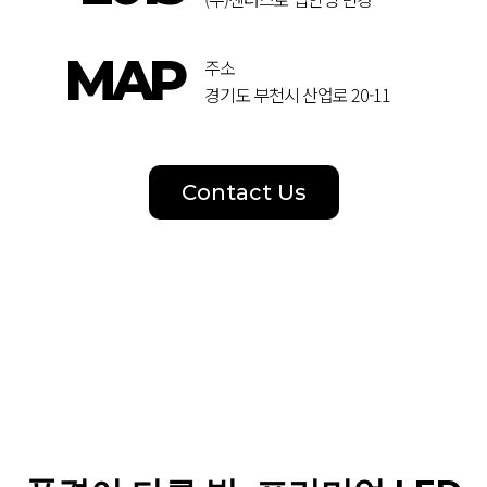
MAP
주소
경기도 부천시 산업로 20-11
Contact Us