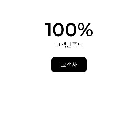
100%
고객만족도
고객사