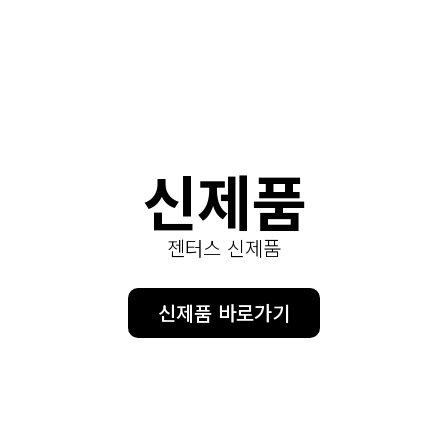
신제품
젠터스 신제품
신제품 바로가기