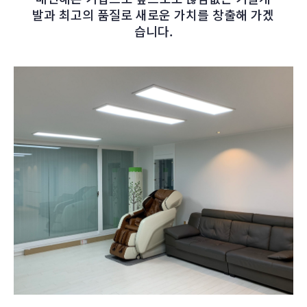
발과 최고의 품질로 새로운 가치를 창출해 가겠
습니다.