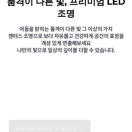
품격이 다른 빛, 프리미엄 LED
조명
어둠을 밝히는 품격이 다른 빛 그 이상의 가치
젠터스 조명으로 보다 자유롭고 건강하게 공간의 표정을
개성 있게 연출해보세요
나만의 빛으로 일상의 깊이를 더할 수 있습니다.
실내의 모든 “메인조명” 과 “보조조명” 더