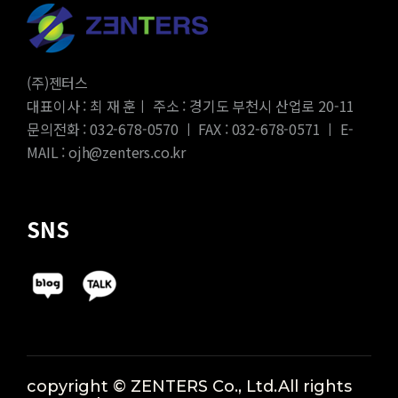
(주)젠터스
대표이사 : 최 재 훈ㅣ 주소 : 경기도 부천시 산업로 20-11
문의전화 : 032-678-0570 ㅣ FAX : 032-678-0571 ㅣ E-
MAIL : ojh@zenters.co.kr
SNS
copyright © ZENTERS Co., Ltd.All rights