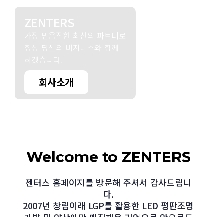
ZENTERS
가장 믿음직한 최선의 파트너로
항상 당신의 비지니스와 함께
하겠습니다.
회사소개
Welcome to ZENTERS
젠터스 홈페이지를 방문해 주셔서 감사드립니
다.
2007년 창립이래 LGP를 활용한 LED 평판조명