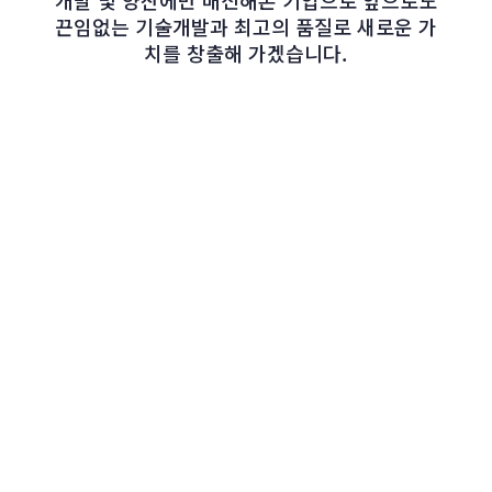
개발 및 양산에만 매진해온 기업으로 앞으로도
끈임없는 기술개발과 최고의 품질로 새로운 가
치를 창출해 가겠습니다.